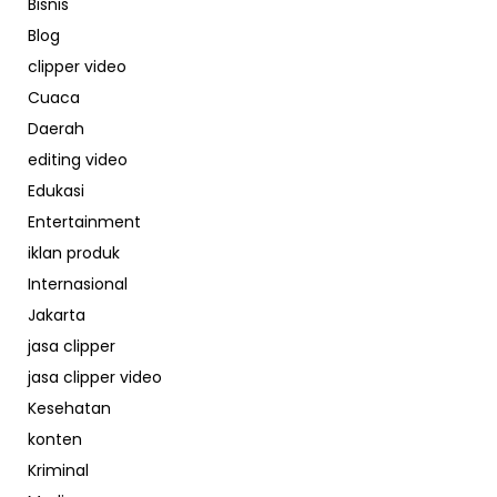
Bisnis
Blog
clipper video
Cuaca
Daerah
editing video
Edukasi
Entertainment
iklan produk
Internasional
Jakarta
jasa clipper
jasa clipper video
Kesehatan
konten
Kriminal