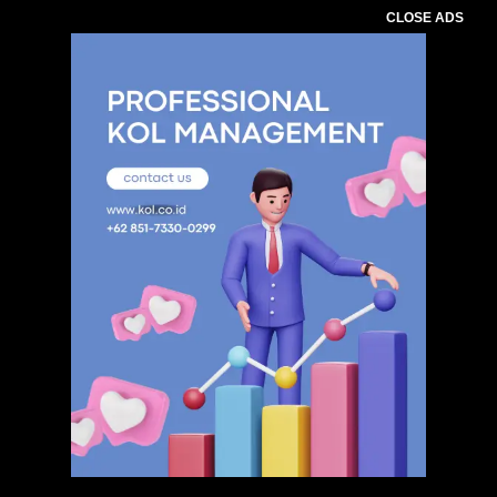
CLOSE ADS