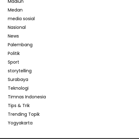
Madiun
Medan
media sosial
Nasional
News
Palembang
Politik
Sport
storytelling
Surabaya
Teknologi
Timnas Indonesia
Tips & Trik
Trending Topik
Yogyakarta