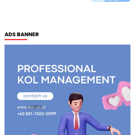
ADS BANNER