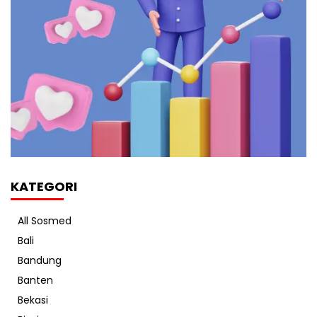
KATEGORI
All Sosmed
Bali
Bandung
Banten
Bekasi