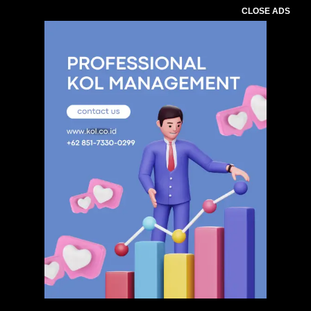
CLOSE ADS