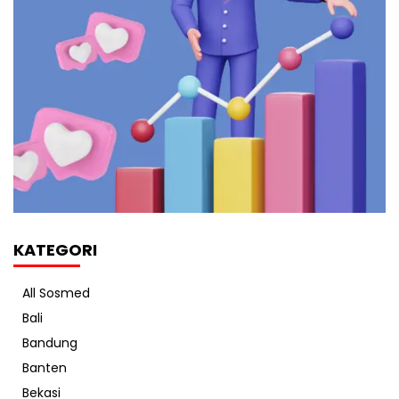
KATEGORI
All Sosmed
Bali
Bandung
Banten
Bekasi