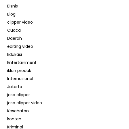
Bisnis
Blog
clipper video
Cuaca
Daerah
editing video
Edukasi
Entertainment
iklan produk
Internasional
Jakarta
jasa clipper
jasa clipper video
Kesehatan
konten
Kriminal