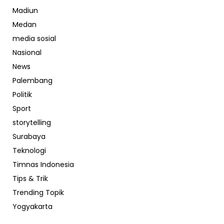
Madiun
Medan
media sosial
Nasional
News
Palembang
Politik
Sport
storytelling
Surabaya
Teknologi
Timnas Indonesia
Tips & Trik
Trending Topik
Yogyakarta