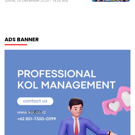
Jumat, 26 Desember 2025 - 14:28 WIB
ADS BANNER