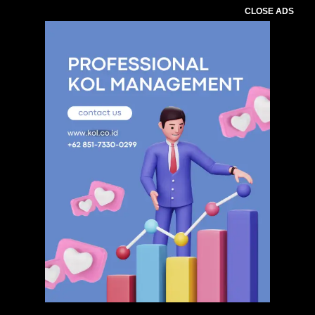
CLOSE ADS