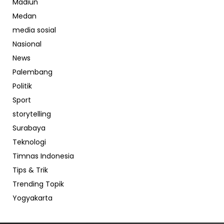
Madiun
Medan
media sosial
Nasional
News
Palembang
Politik
Sport
storytelling
Surabaya
Teknologi
Timnas Indonesia
Tips & Trik
Trending Topik
Yogyakarta