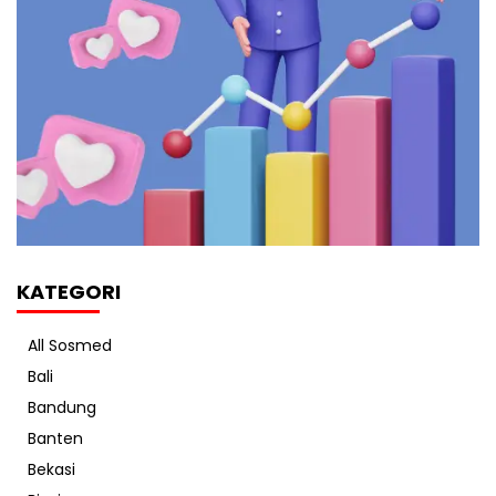
KATEGORI
All Sosmed
Bali
Bandung
Banten
Bekasi