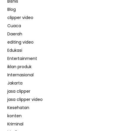
Bisnis
Blog
clipper video
Cuaca
Daerah
editing video
Edukasi
Entertainment
iklan produk
Internasional
Jakarta
jasa clipper
jasa clipper video
Kesehatan
konten
Kriminal