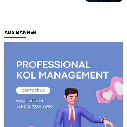
ADS BANNER