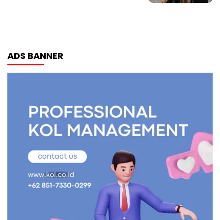
ADS BANNER