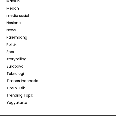
Madiun
Medan
media sosial
Nasional
News
Palembang
Politik
Sport
storytelling
Surabaya
Teknologi
Timnas Indonesia
Tips & Trik
Trending Topik
Yogyakarta