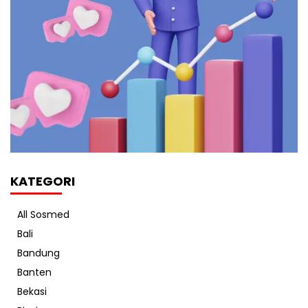
KATEGORI
All Sosmed
Bali
Bandung
Banten
Bekasi