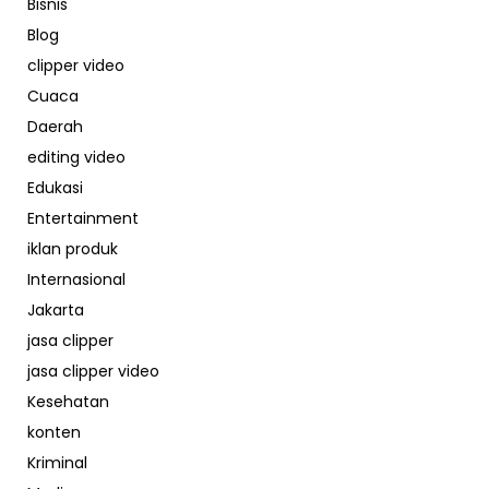
Bisnis
Blog
clipper video
Cuaca
Daerah
editing video
Edukasi
Entertainment
iklan produk
Internasional
Jakarta
jasa clipper
jasa clipper video
Kesehatan
konten
Kriminal