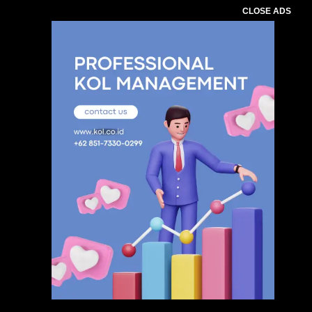
CLOSE ADS