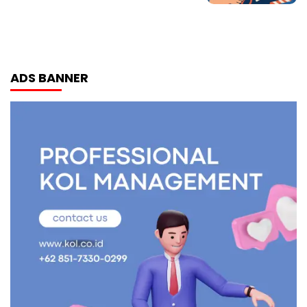
ADS BANNER