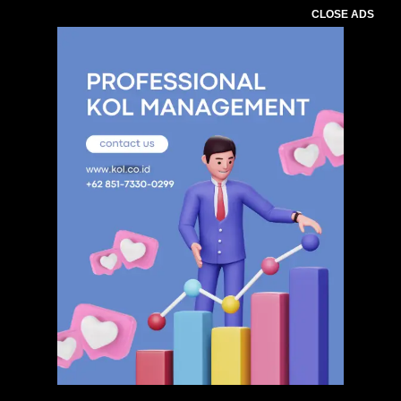
CLOSE ADS