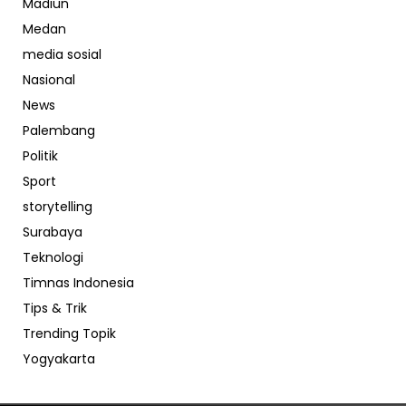
Madiun
Medan
media sosial
Nasional
News
Palembang
Politik
Sport
storytelling
Surabaya
Teknologi
Timnas Indonesia
Tips & Trik
Trending Topik
Yogyakarta