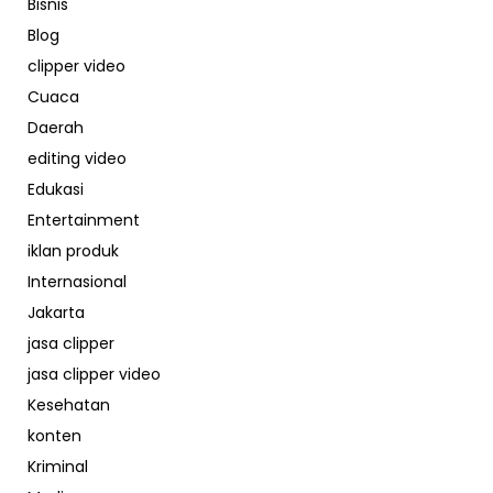
Bisnis
Blog
clipper video
Cuaca
Daerah
editing video
Edukasi
Entertainment
iklan produk
Internasional
Jakarta
jasa clipper
jasa clipper video
Kesehatan
konten
Kriminal