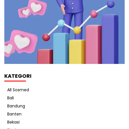
KATEGORI
All Sosmed
Bali
Bandung
Banten
Bekasi