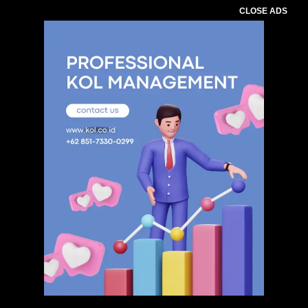
CLOSE ADS