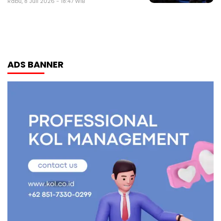
Rabu, 8 Juli 2026 - 18:47 WIB
ADS BANNER