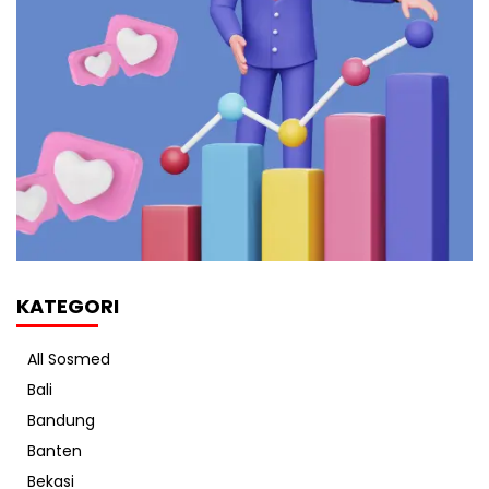
KATEGORI
All Sosmed
Bali
Bandung
Banten
Bekasi