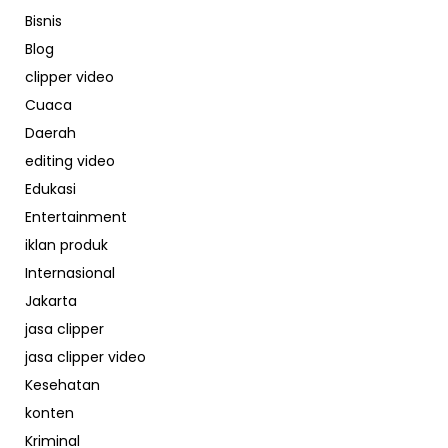
Bisnis
Blog
clipper video
Cuaca
Daerah
editing video
Edukasi
Entertainment
iklan produk
Internasional
Jakarta
jasa clipper
jasa clipper video
Kesehatan
konten
Kriminal