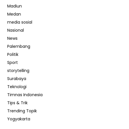
Madiun
Medan
media sosial
Nasional
News
Palembang
Politik
Sport
storytelling
Surabaya
Teknologi
Timnas Indonesia
Tips & Trik
Trending Topik
Yogyakarta