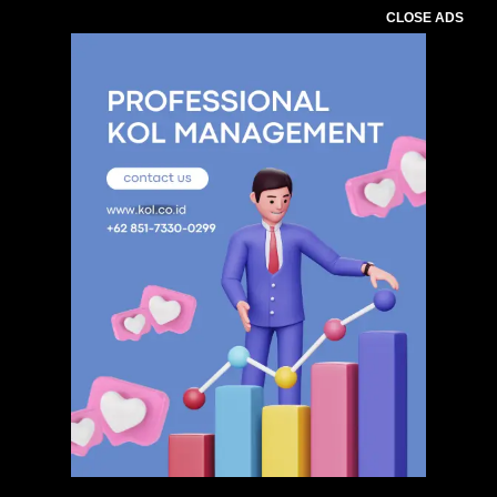
CLOSE ADS