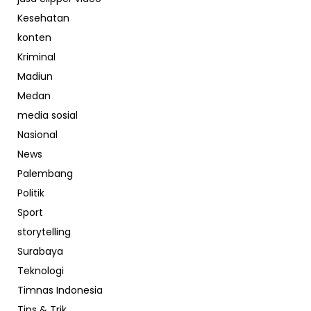
Kesehatan
konten
Kriminal
Madiun
Medan
media sosial
Nasional
News
Palembang
Politik
Sport
storytelling
Surabaya
Teknologi
Timnas Indonesia
Tips & Trik