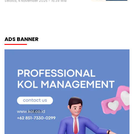
Selasa, 4 November 2025 - 16:39 WIB
ADS BANNER