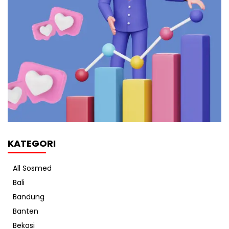
KATEGORI
All Sosmed
Bali
Bandung
Banten
Bekasi