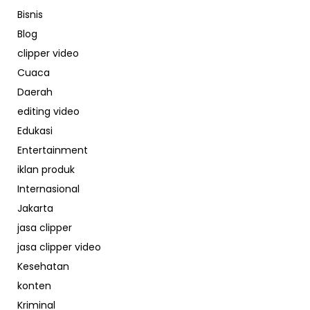
Bisnis
Blog
clipper video
Cuaca
Daerah
editing video
Edukasi
Entertainment
iklan produk
Internasional
Jakarta
jasa clipper
jasa clipper video
Kesehatan
konten
Kriminal