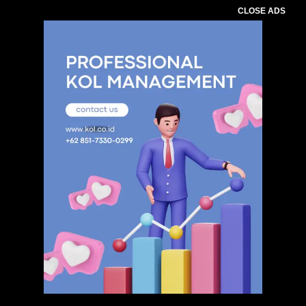
CLOSE ADS