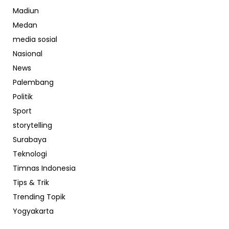
Madiun
Medan
media sosial
Nasional
News
Palembang
Politik
Sport
storytelling
Surabaya
Teknologi
Timnas Indonesia
Tips & Trik
Trending Topik
Yogyakarta