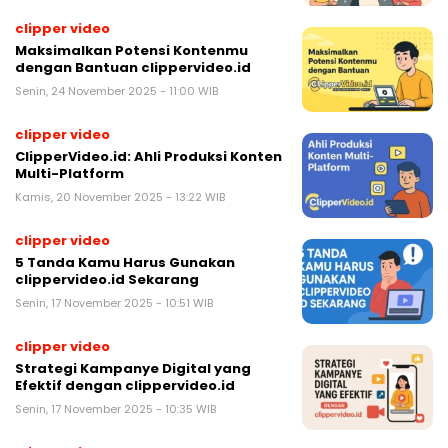
clipper video
Maksimalkan Potensi Kontenmu
dengan Bantuan clippervideo.id
Senin, 24 November 2025 - 11:00 WIB
clipper video
ClipperVideo.id: Ahli Produksi Konten
Multi-Platform
Kamis, 20 November 2025 - 13:22 WIB
clipper video
5 Tanda Kamu Harus Gunakan
clippervideo.id Sekarang
Senin, 17 November 2025 - 10:51 WIB
clipper video
Strategi Kampanye Digital yang
Efektif dengan clippervideo.id
Senin, 17 November 2025 - 10:35 WIB