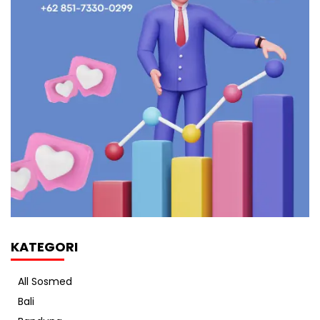
KATEGORI
All Sosmed
Bali