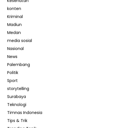
Kesehatan
konten
Kriminal
Madiun
Medan
media sosial
Nasional
News
Palembang
Politik
Sport
storytelling
Surabaya
Teknologi
Timnas Indonesia
Tips & Trik