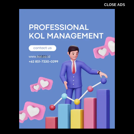
CLOSE ADS