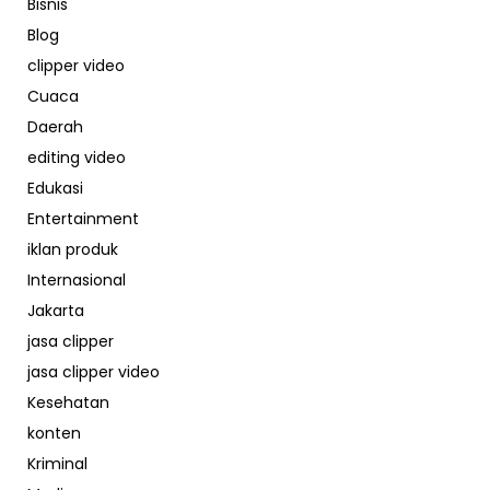
Bisnis
Blog
clipper video
Cuaca
Daerah
editing video
Edukasi
Entertainment
iklan produk
Internasional
Jakarta
jasa clipper
jasa clipper video
Kesehatan
konten
Kriminal