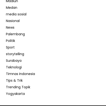
Madiun
Medan
media sosial
Nasional
News
Palembang
Politik
Sport
storytelling
Surabaya
Teknologi
Timnas Indonesia
Tips & Trik
Trending Topik
Yogyakarta