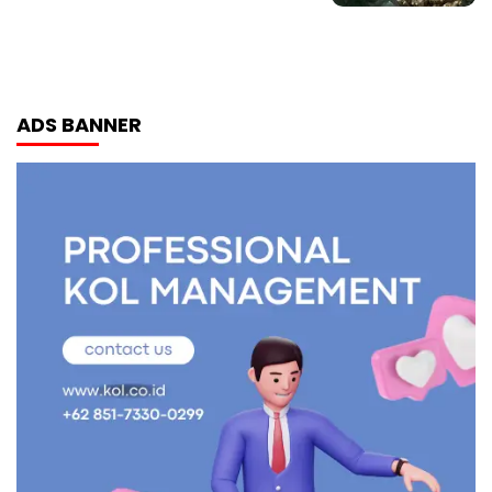
ADS BANNER