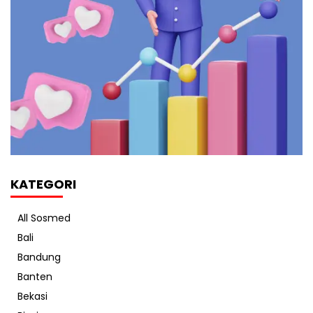
KATEGORI
All Sosmed
Bali
Bandung
Banten
Bekasi