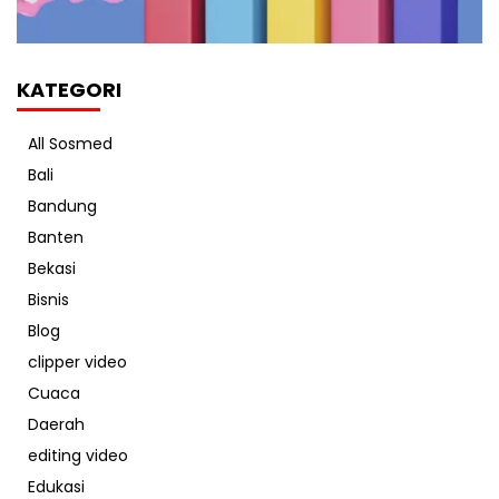
KATEGORI
All Sosmed
Bali
Bandung
Banten
Bekasi
Bisnis
Blog
clipper video
Cuaca
Daerah
editing video
Edukasi