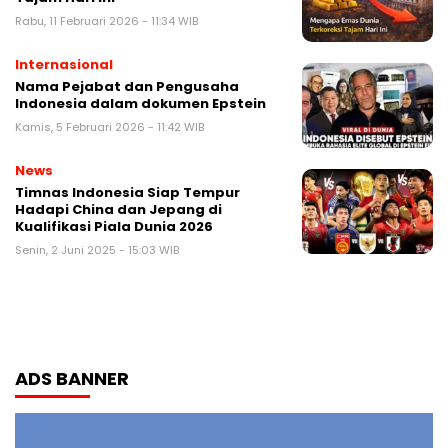
Rabu, 11 Februari 2026 - 11:34 WIB
Internasional
Nama Pejabat dan Pengusaha
Indonesia dalam dokumen Epstein
Kamis, 5 Februari 2026 - 11:42 WIB
News
Timnas Indonesia Siap Tempur
Hadapi China dan Jepang di
Kualifikasi Piala Dunia 2026
Senin, 2 Juni 2025 - 15:03 WIB
ADS BANNER