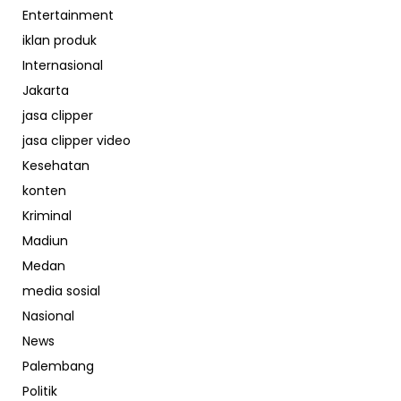
Entertainment
iklan produk
Internasional
Jakarta
jasa clipper
jasa clipper video
Kesehatan
konten
Kriminal
Madiun
Medan
media sosial
Nasional
News
Palembang
Politik