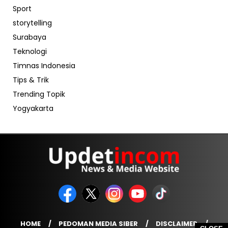
Sport
storytelling
Surabaya
Teknologi
Timnas Indonesia
Tips & Trik
Trending Topik
Yogyakarta
HOME
PEDOMAN MEDIA SIBER
DISCLAIMER