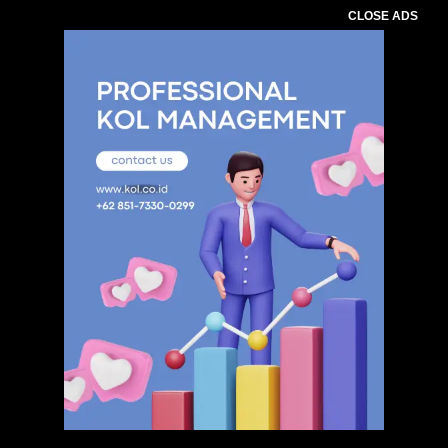
CLOSE ADS