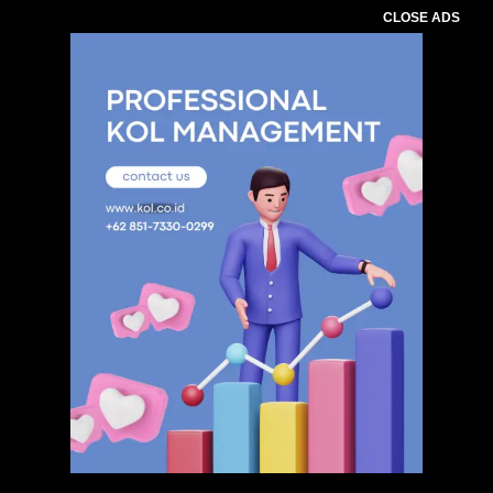
CLOSE ADS