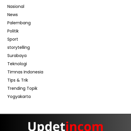
Nasional
News
Palembang
Politik
Sport
storytelling
Surabaya
Teknologi
Timnas Indonesia
Tips & Trik
Trending Topik
Yogyakarta