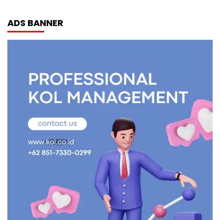
ADS BANNER