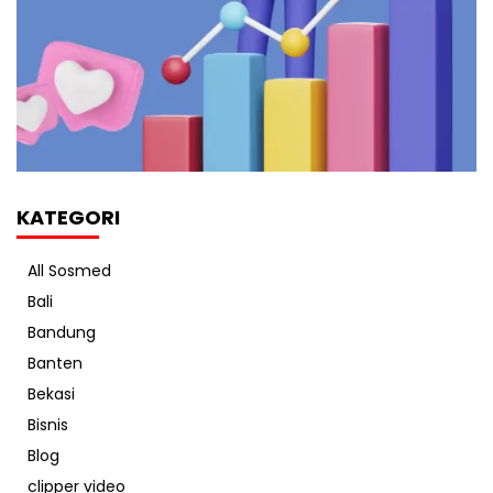
KATEGORI
All Sosmed
Bali
Bandung
Banten
Bekasi
Bisnis
Blog
clipper video