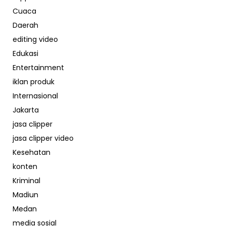
Cuaca
Daerah
editing video
Edukasi
Entertainment
iklan produk
Internasional
Jakarta
jasa clipper
jasa clipper video
Kesehatan
konten
Kriminal
Madiun
Medan
media sosial