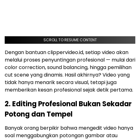
SCROLL TO RESUME CONTENT
Dengan bantuan clippervideo.id, setiap video akan
melalui proses penyuntingan profesional — mulai dari
color correction, sound balancing, hingga pemilihan
cut scene yang dinamis. Hasil akhirnya? Video yang
tidak hanya menarik secara visual, tetapi juga
memberikan kesan profesional sejak detik pertama.
2. Editing Profesional Bukan Sekadar
Potong dan Tempel
Banyak orang berpikir bahwa mengedit video hanya
soal menggabungkan potongan gambar atau