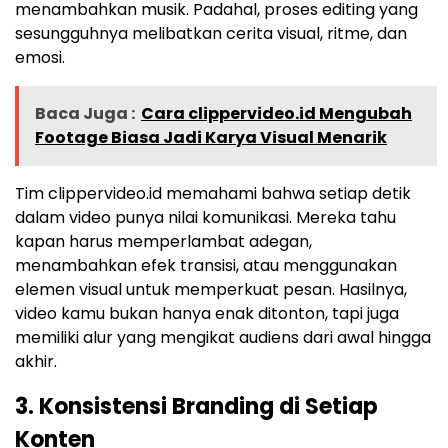
menambahkan musik. Padahal, proses editing yang
sesungguhnya melibatkan cerita visual, ritme, dan
emosi.
Baca Juga :
Cara clippervideo.id Mengubah
Footage Biasa Jadi Karya Visual Menarik
Tim clippervideo.id memahami bahwa setiap detik
dalam video punya nilai komunikasi. Mereka tahu
kapan harus memperlambat adegan,
menambahkan efek transisi, atau menggunakan
elemen visual untuk memperkuat pesan. Hasilnya,
video kamu bukan hanya enak ditonton, tapi juga
memiliki alur yang mengikat audiens dari awal hingga
akhir.
3. Konsistensi Branding di Setiap
Konten