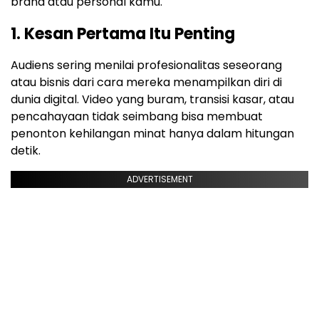
brand atau personal kamu.
1. Kesan Pertama Itu Penting
Audiens sering menilai profesionalitas seseorang
atau bisnis dari cara mereka menampilkan diri di
dunia digital. Video yang buram, transisi kasar, atau
pencahayaan tidak seimbang bisa membuat
penonton kehilangan minat hanya dalam hitungan
detik.
ADVERTISEMENT