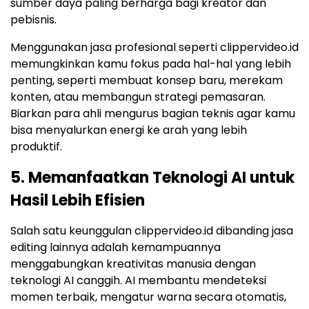
sumber daya paling berharga bagi kreator dan
pebisnis.
Menggunakan jasa profesional seperti clippervideo.id
memungkinkan kamu fokus pada hal-hal yang lebih
penting, seperti membuat konsep baru, merekam
konten, atau membangun strategi pemasaran.
Biarkan para ahli mengurus bagian teknis agar kamu
bisa menyalurkan energi ke arah yang lebih
produktif.
5. Memanfaatkan Teknologi AI untuk
Hasil Lebih Efisien
Salah satu keunggulan clippervideo.id dibanding jasa
editing lainnya adalah kemampuannya
menggabungkan kreativitas manusia dengan
teknologi AI canggih. AI membantu mendeteksi
momen terbaik, mengatur warna secara otomatis,