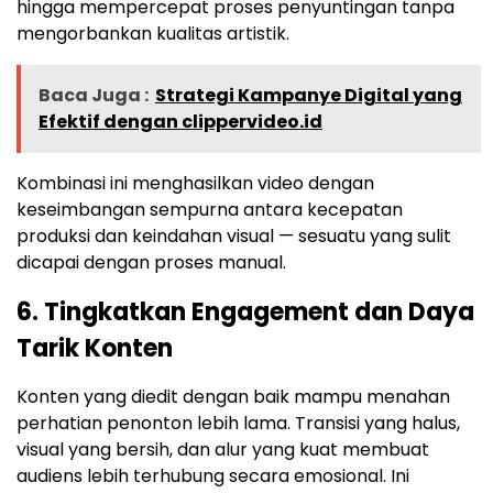
hingga mempercepat proses penyuntingan tanpa
mengorbankan kualitas artistik.
Baca Juga :
Strategi Kampanye Digital yang
Efektif dengan clippervideo.id
Kombinasi ini menghasilkan video dengan
keseimbangan sempurna antara kecepatan
produksi dan keindahan visual — sesuatu yang sulit
dicapai dengan proses manual.
6. Tingkatkan Engagement dan Daya
Tarik Konten
Konten yang diedit dengan baik mampu menahan
perhatian penonton lebih lama. Transisi yang halus,
visual yang bersih, dan alur yang kuat membuat
audiens lebih terhubung secara emosional. Ini