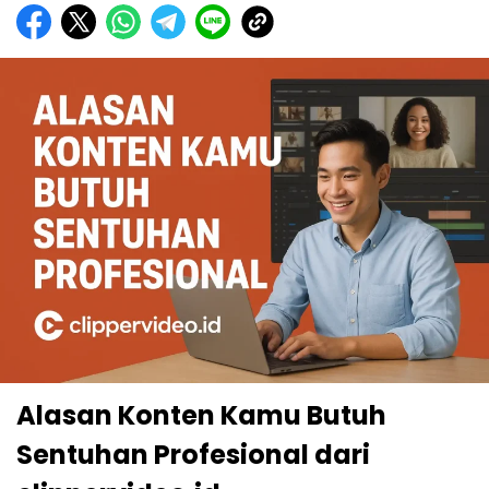
Alasan Konten Kamu Butuh
Sentuhan Profesional dari