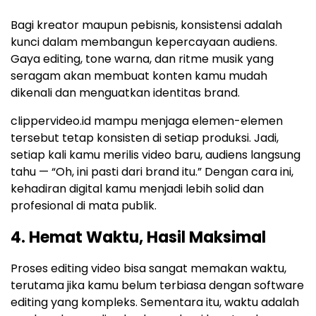
Bagi kreator maupun pebisnis, konsistensi adalah
kunci dalam membangun kepercayaan audiens.
Gaya editing, tone warna, dan ritme musik yang
seragam akan membuat konten kamu mudah
dikenali dan menguatkan identitas brand.
clippervideo.id mampu menjaga elemen-elemen
tersebut tetap konsisten di setiap produksi. Jadi,
setiap kali kamu merilis video baru, audiens langsung
tahu — “Oh, ini pasti dari brand itu.” Dengan cara ini,
kehadiran digital kamu menjadi lebih solid dan
profesional di mata publik.
4. Hemat Waktu, Hasil Maksimal
Proses editing video bisa sangat memakan waktu,
terutama jika kamu belum terbiasa dengan software
editing yang kompleks. Sementara itu, waktu adalah