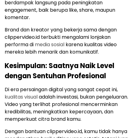
berdampak langsung pada peningkatan
engagement, baik berupa like, share, maupun
komentar.
Brand dan kreator yang bekerja sama dengan
clippervideo.id terbukti mengalami lonjakan
performa di
media sosial
karena kualitas video
mereka lebih menarik dan komunikatif.
Kesimpulan: Saatnya Naik Level
dengan Sentuhan Profesional
Di era persaingan digital yang sangat cepat ini,
kualitas visual
adalah investasi, bukan pengeluaran.
Video yang terlihat profesional mencerminkan
kredibilitas, meningkatkan kepercayaan, dan
memperkuat citra brand kamu.
Dengan bantuan clippervideo.id, kamu tidak hanya