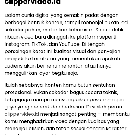
clippervideo.id
Dalam dunia digital yang semakin padat dengan
berbagai bentuk konten, tampil menonjol bukan lagi
sekadar pilihan, melainkan keharusan. Setiap detik,
ribuan video baru diunggah ke platform seperti
Instagram, TikTok, dan YouTube. Di tengah
persaingan ketat ini, kualitas visual dan penyajian
menjadi faktor utama yang menentukan apakah
audiens akan berhenti menonton atau hanya
menggulirkan layar begitu saja.
Itulah sebabnya, konten kamu butuh sentuhan
profesional. Bukan sekadar bagus secara teknis,
tetapi juga mampu menyampaikan pesan dengan
gaya yang menarik dan berkesan. Di sinilah peran
clippervideo.id
menjadi sangat penting — membantu
kamu menghadirkan video dengan kualitas yang
menonjol, efisien, dan tetap sesuai dengan karakter