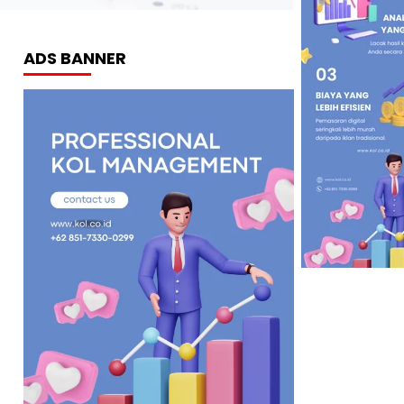
ADS BANNER