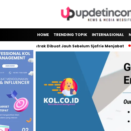
HOME
TRENDING TOPIK
INTERNASIONAL
 Sorotan, Kontrak Dibuat Jauh Sebelum Sjafrie Menjabat
B