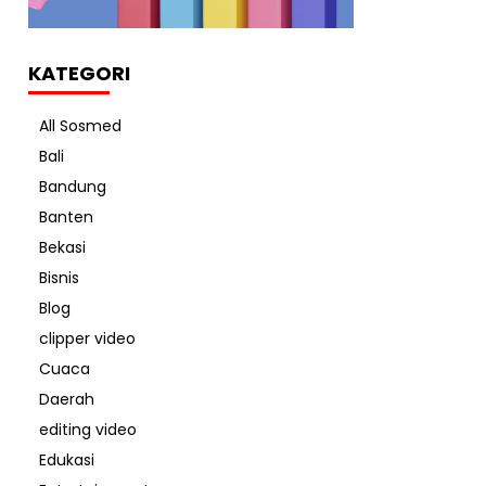
KATEGORI
All Sosmed
Bali
Bandung
Banten
Bekasi
Bisnis
Blog
clipper video
Cuaca
Daerah
editing video
Edukasi