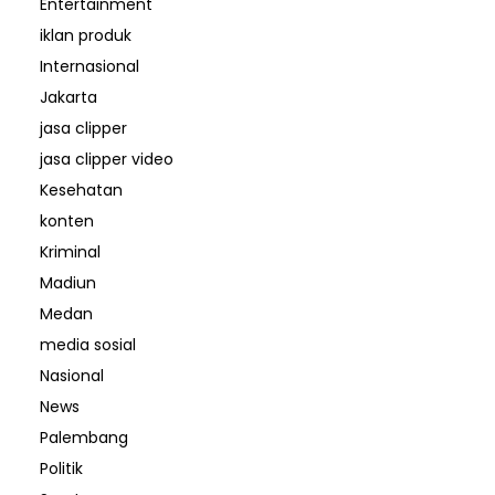
Entertainment
iklan produk
Internasional
Jakarta
jasa clipper
jasa clipper video
Kesehatan
konten
Kriminal
Madiun
Medan
media sosial
Nasional
News
Palembang
Politik