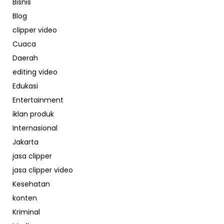
Bisnis
Blog
clipper video
Cuaca
Daerah
editing video
Edukasi
Entertainment
iklan produk
Internasional
Jakarta
jasa clipper
jasa clipper video
Kesehatan
konten
Kriminal