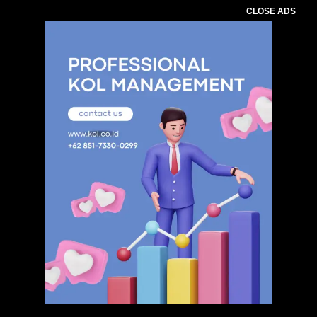
CLOSE ADS