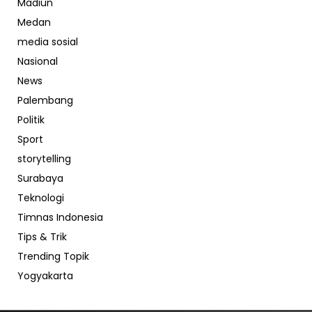
Madiun
Medan
media sosial
Nasional
News
Palembang
Politik
Sport
storytelling
Surabaya
Teknologi
Timnas Indonesia
Tips & Trik
Trending Topik
Yogyakarta