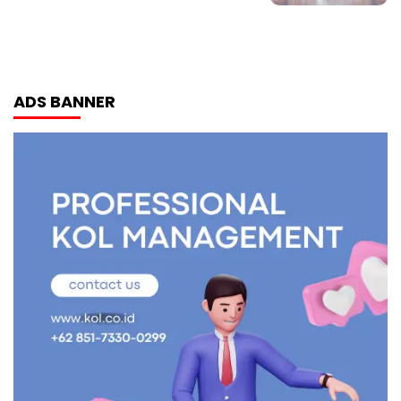
ADS BANNER