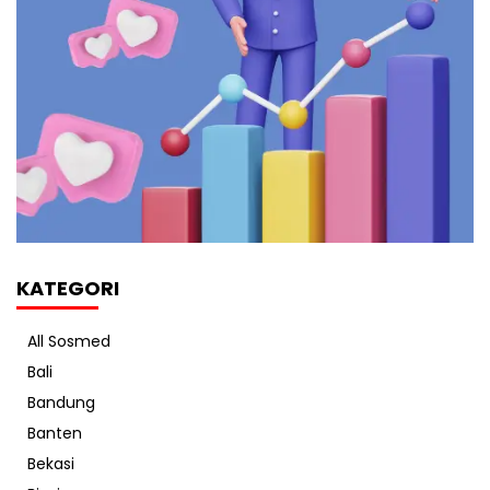
KATEGORI
All Sosmed
Bali
Bandung
Banten
Bekasi