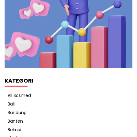
KATEGORI
All Sosmed
Bali
Bandung
Banten
Bekasi