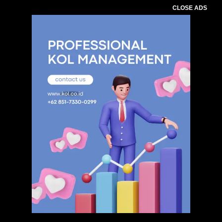
CLOSE ADS