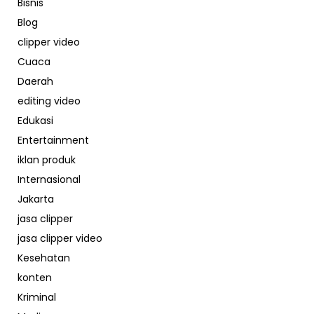
Bisnis
Blog
clipper video
Cuaca
Daerah
editing video
Edukasi
Entertainment
iklan produk
Internasional
Jakarta
jasa clipper
jasa clipper video
Kesehatan
konten
Kriminal