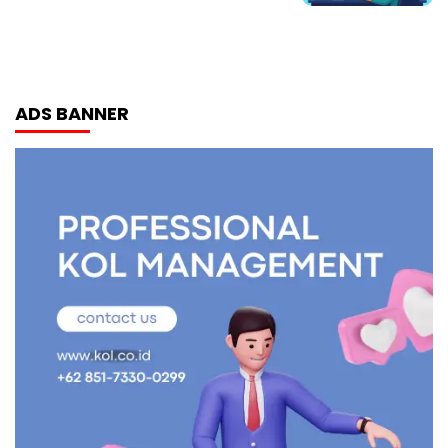
ADS BANNER