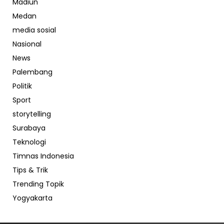
Madiun
Medan
media sosial
Nasional
News
Palembang
Politik
Sport
storytelling
Surabaya
Teknologi
Timnas Indonesia
Tips & Trik
Trending Topik
Yogyakarta