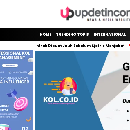
HOME
TRENDING TOPIK
INTERNASIONAL
di Sorotan, Kontrak Dibuat Jauh Sebelum Sjafrie Menjabat