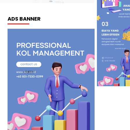
ADS BANNER