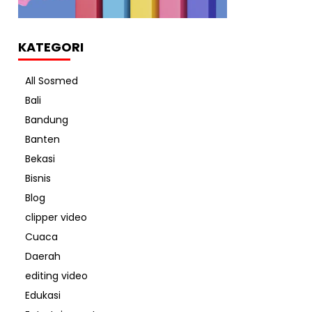
KATEGORI
All Sosmed
Bali
Bandung
Banten
Bekasi
Bisnis
Blog
clipper video
Cuaca
Daerah
editing video
Edukasi