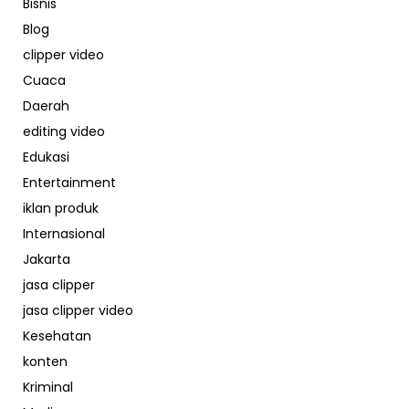
Bisnis
Blog
clipper video
Cuaca
Daerah
editing video
Edukasi
Entertainment
iklan produk
Internasional
Jakarta
jasa clipper
jasa clipper video
Kesehatan
konten
Kriminal