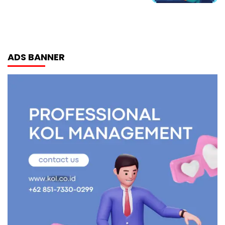
ADS BANNER