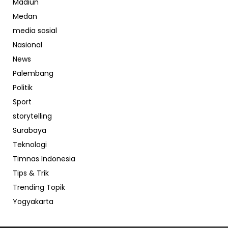
Madiun
Medan
media sosial
Nasional
News
Palembang
Politik
Sport
storytelling
Surabaya
Teknologi
Timnas Indonesia
Tips & Trik
Trending Topik
Yogyakarta