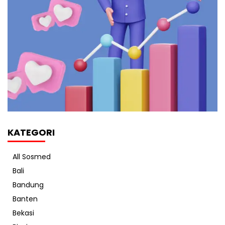
KATEGORI
All Sosmed
Bali
Bandung
Banten
Bekasi