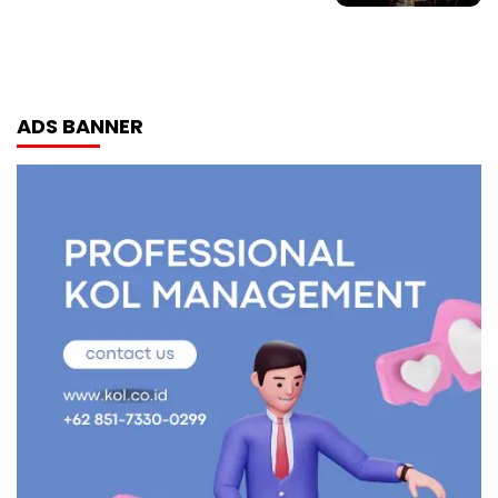
ADS BANNER