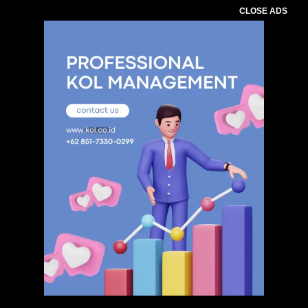
CLOSE ADS