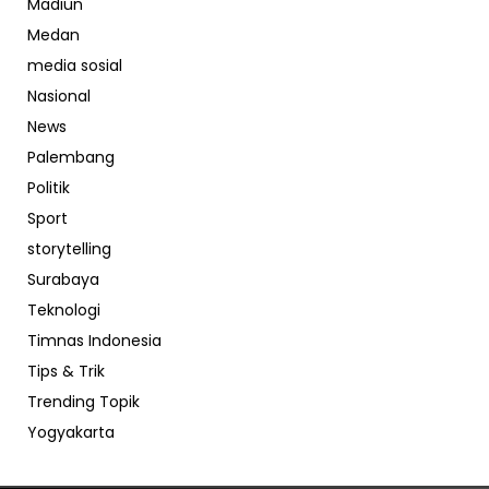
Madiun
Medan
media sosial
Nasional
News
Palembang
Politik
Sport
storytelling
Surabaya
Teknologi
Timnas Indonesia
Tips & Trik
Trending Topik
Yogyakarta