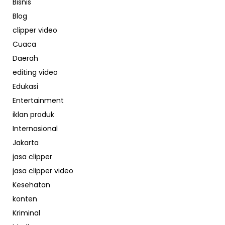
Bisnis
Blog
clipper video
Cuaca
Daerah
editing video
Edukasi
Entertainment
iklan produk
Internasional
Jakarta
jasa clipper
jasa clipper video
Kesehatan
konten
Kriminal