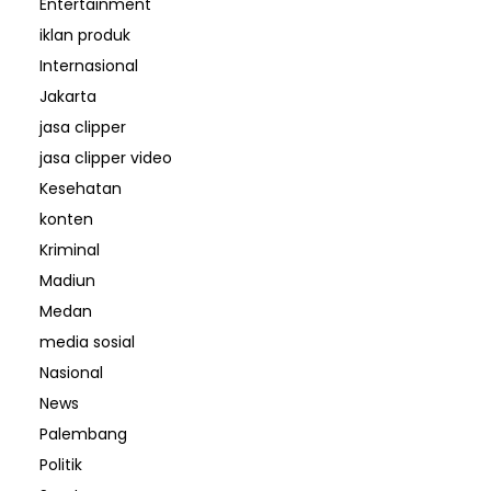
Entertainment
iklan produk
Internasional
Jakarta
jasa clipper
jasa clipper video
Kesehatan
konten
Kriminal
Madiun
Medan
media sosial
Nasional
News
Palembang
Politik