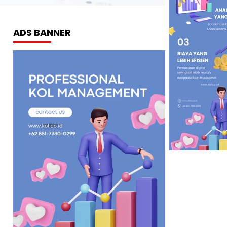
ADS BANNER