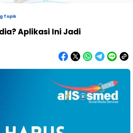
g Topik
dia? Aplikasi Ini Jadi