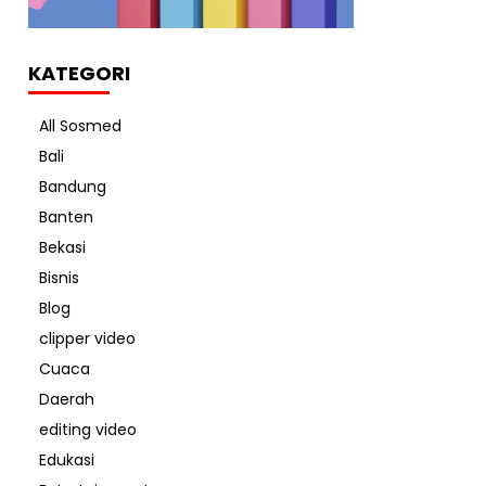
KATEGORI
All Sosmed
Bali
Bandung
Banten
Bekasi
Bisnis
Blog
clipper video
Cuaca
Daerah
editing video
Edukasi