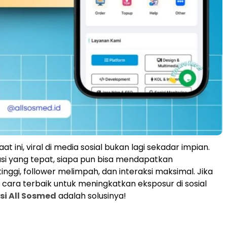
saat ini, viral di media sosial bukan lagi sekadar impian.
si yang tepat, siapa pun bisa mendapatkan
nggi, follower melimpah, dan interaksi maksimal. Jika
cara terbaik untuk meningkatkan eksposur di sosial
si All Sosmed
adalah solusinya!