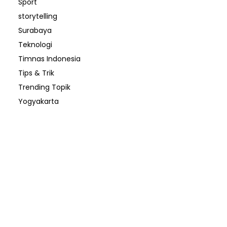
Sport
storytelling
Surabaya
Teknologi
Timnas Indonesia
Tips & Trik
Trending Topik
Yogyakarta