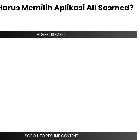
arus Memilih Aplikasi All Sosmed?
ADVERTISEMENT
SCROLL TO RESUME CONTENT