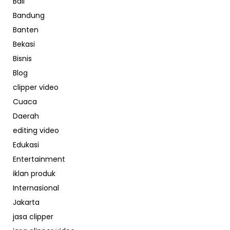
Bali
Bandung
Banten
Bekasi
Bisnis
Blog
clipper video
Cuaca
Daerah
editing video
Edukasi
Entertainment
iklan produk
Internasional
Jakarta
jasa clipper