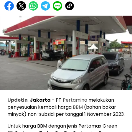
Updetin
,
Jakarta
– PT
Pertamina
melakukan
penyesuaian kembali harga
BBM
(bahan bakar
minyak) non-subsidi per tanggal 1 November 2023.
Untuk harga BBM dengan jenis Pertamax Green