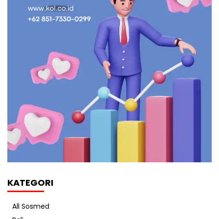
KATEGORI
All Sosmed